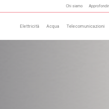
Chi siamo
Approfondi
Elettricità
Acqua
Telecomunicazioni