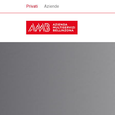
Privati
Aziende