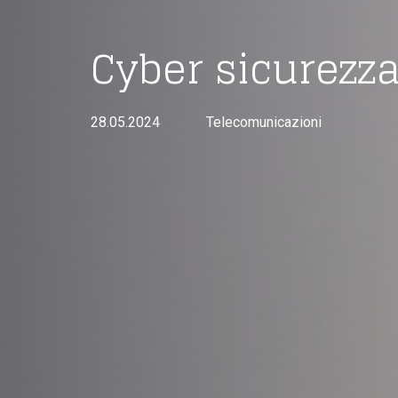
Cyber sicurezz
28.05.2024
Telecomunicazioni