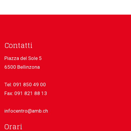
Contatti
Piazza del Sole 5
6500 Bellinzona
Tel: 091 850 49 00
Fax: 091 821 88 13
infocentro@amb.ch
Orari