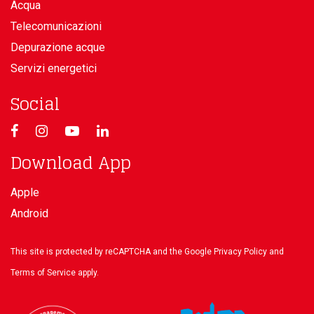
Acqua
Telecomunicazioni
Depurazione acque
Servizi energetici
Social
Download App
Apple
Android
This site is protected by reCAPTCHA and the Google
Privacy Policy
and
Terms of Service
apply.