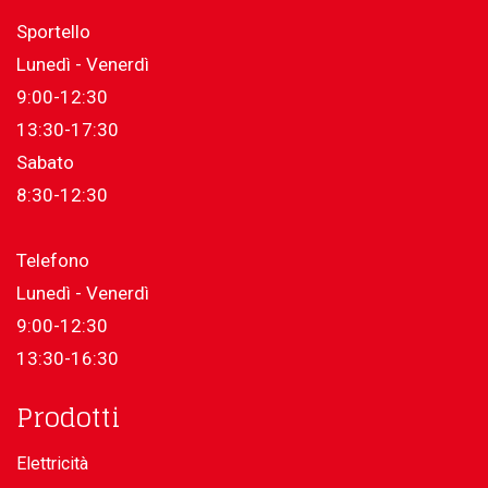
Sportello
Lunedì - Venerdì
9:00-12:30
13:30-17:30
Sabato
8:30-12:30
Telefono
Lunedì - Venerdì
9:00-12:30
13:30-16:30
Prodotti
Elettricità