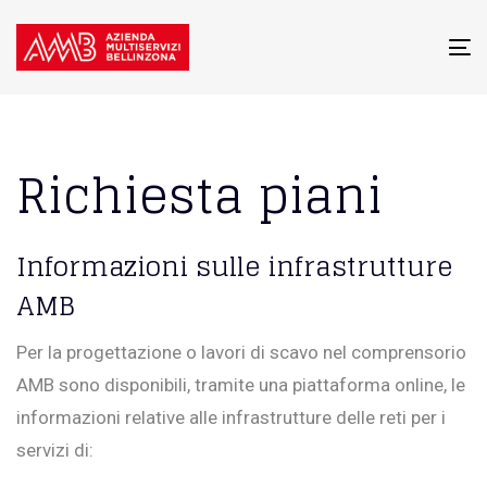
To
na
Richiesta piani
Informazioni sulle infrastrutture
AMB
Per la progettazione o lavori di scavo nel comprensorio
AMB sono disponibili, tramite una piattaforma online, le
informazioni relative alle infrastrutture delle reti per i
servizi di: