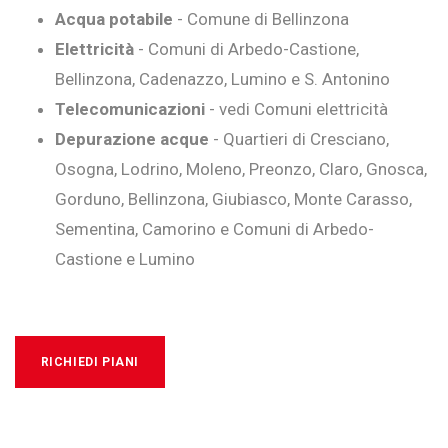
Acqua potabile
- Comune di Bellinzona
Elettricità
- Comuni di Arbedo-Castione,
Bellinzona, Cadenazzo, Lumino e S. Antonino
Telecomunicazioni
- vedi Comuni elettricità
Depurazione acque
- Quartieri di Cresciano,
Osogna, Lodrino, Moleno, Preonzo, Claro, Gnosca,
Gorduno, Bellinzona, Giubiasco, Monte Carasso,
Sementina, Camorino e Comuni di Arbedo-
Castione e Lumino
RICHIEDI PIANI