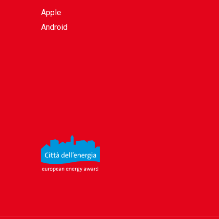
Apple
Android