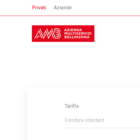
Privati
Aziende
Tariffe