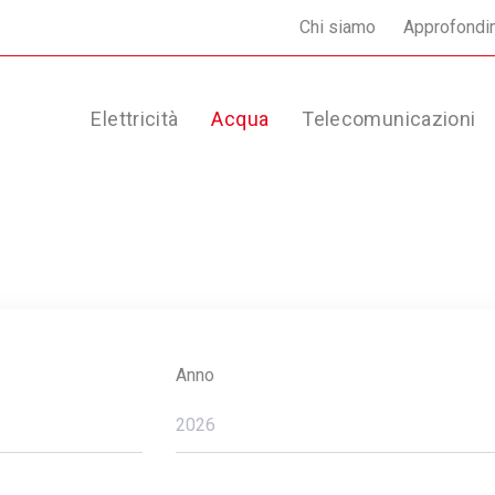
Chi siamo
Approfondi
Elettricità
Acqua
Telecomunicazioni
Anno