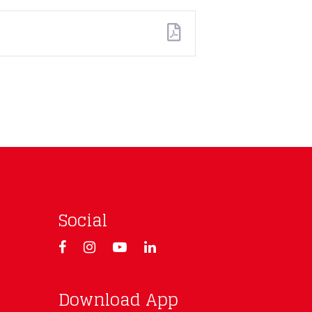
Social
Download App