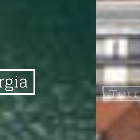
Territorio