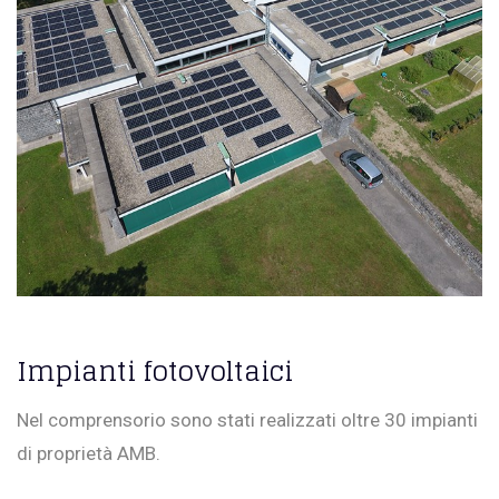
Impianti fotovoltaici
Nel comprensorio sono stati realizzati oltre 30 impianti
di proprietà AMB.