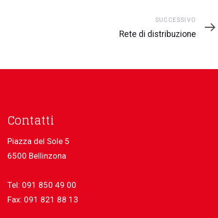
Successivo
SUCCESSIVO
Rete di distribuzione
Contatti
Piazza del Sole 5
6500 Bellinzona
Tel: 091 850 49 00
Fax: 091 821 88 13