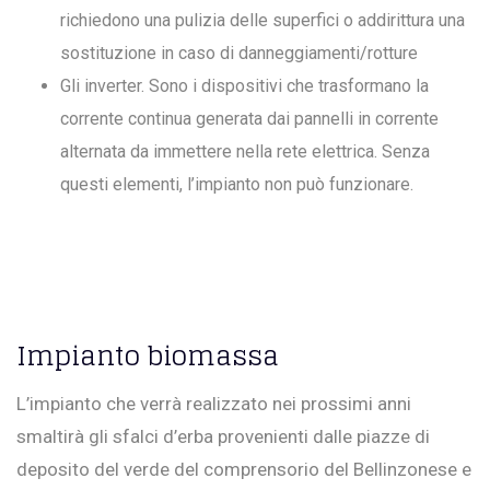
richiedono una pulizia delle superfici o addirittura una
sostituzione in caso di danneggiamenti/rotture
Gli inverter. Sono i dispositivi che trasformano la
corrente continua generata dai pannelli in corrente
alternata da immettere nella rete elettrica. Senza
questi elementi, l’impianto non può funzionare.
Impianto biomassa
L’impianto che verrà realizzato nei prossimi anni
smaltirà gli sfalci d’erba provenienti dalle piazze di
deposito del verde del comprensorio del Bellinzonese e