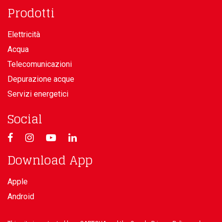
Prodotti
Elettricità
Acqua
Telecomunicazioni
Depurazione acque
Servizi energetici
Social
Download App
Apple
Android