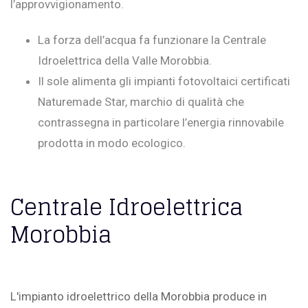
l’approvvigionamento.
La forza dell’acqua fa funzionare la Centrale
Idroelettrica della Valle Morobbia.
Il sole alimenta gli impianti fotovoltaici certificati
Naturemade Star, marchio di qualità che
contrassegna in particolare l’energia rinnovabile
prodotta in modo ecologico.
Centrale Idroelettrica
Morobbia
L'impianto idroelettrico della Morobbia produce in
e