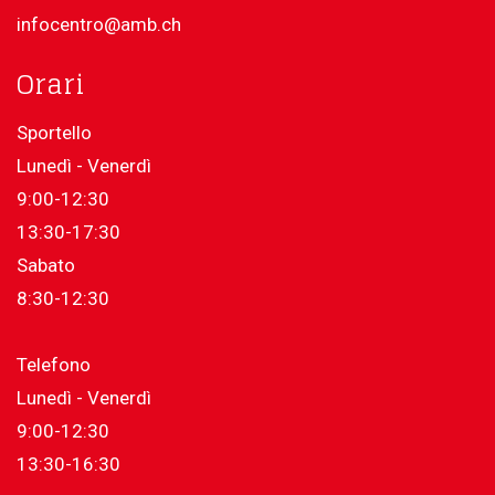
infocentro@amb.ch
Orari
Sportello
Lunedì - Venerdì
9:00-12:30
13:30-17:30
Sabato
8:30-12:30
Telefono
Lunedì - Venerdì
9:00-12:30
13:30-16:30