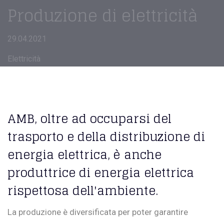
Produzione di elettricità
29.04.2021
Elettricità
AMB, oltre ad occuparsi del
trasporto e della distribuzione di
energia elettrica, è anche
produttrice di energia elettrica
rispettosa dell'ambiente.
La produzione è diversificata per poter garantire