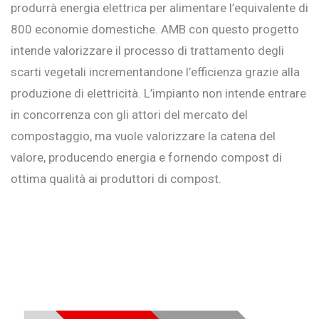
produrrà energia elettrica per alimentare l’equivalente di
800 economie domestiche. AMB con questo progetto
intende valorizzare il processo di trattamento degli
scarti vegetali incrementandone l’efficienza grazie alla
produzione di elettricità. L’impianto non intende entrare
in concorrenza con gli attori del mercato del
compostaggio, ma vuole valorizzare la catena del
valore, producendo energia e fornendo compost di
ottima qualità ai produttori di compost.