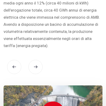
media ogni anno il 12% (circa 40 milioni di kWh)
dell'erogazione totale, circa 40 GWh annui di energia
elettrica che viene immessa nel comprensorio di AMB.
Avendo a disposizione un bacino di accumulazione di
volumetria relativamente contenuta, la produzione
viene effettuata essenzialmente negli orari di alta
tariffa (energia pregiata).