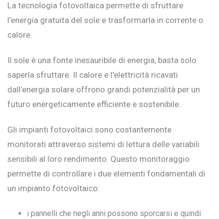
La tecnologia fotovoltaica permette di sfruttare
l’energia gratuita del sole e trasformarla in corrente o
calore.
Il sole è una fonte inesauribile di energia, basta solo
saperla sfruttare. Il calore e l'elettricità ricavati
dall’energia solare offrono grandi potenzialità per un
futuro energeticamente efficiente e sostenibile.
Gli impianti fotovoltaici sono costantemente
monitorati attraverso sistemi di lettura delle variabili
sensibili al loro rendimento. Questo monitoraggio
permette di controllare i due elementi fondamentali di
un impianto fotovoltaico:
i pannelli che negli anni possono sporcarsi e quindi