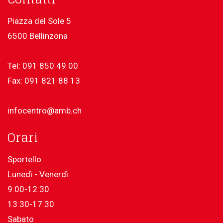
Piazza del Sole 5
6500 Bellinzona
Tel: 091 850 49 00
Fax: 091 821 88 13
infocentro@amb.ch
Orari
Sportello
Lunedì - Venerdì
9:00-12:30
13:30-17:30
Sabato