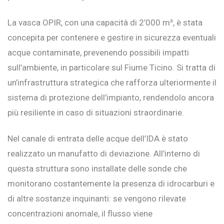
La vasca OPIR, con una capacità di 2’000 m³, è stata
concepita per contenere e gestire in sicurezza eventuali
acque contaminate, prevenendo possibili impatti
sull’ambiente, in particolare sul Fiume Ticino. Si tratta di
un’infrastruttura strategica che rafforza ulteriormente il
sistema di protezione dell’impianto, rendendolo ancora
più resiliente in caso di situazioni straordinarie.
Nel canale di entrata delle acque dell’IDA è stato
realizzato un manufatto di deviazione. All’interno di
questa struttura sono installate delle sonde che
monitorano costantemente la presenza di idrocarburi e
di altre sostanze inquinanti: se vengono rilevate
concentrazioni anomale, il flusso viene