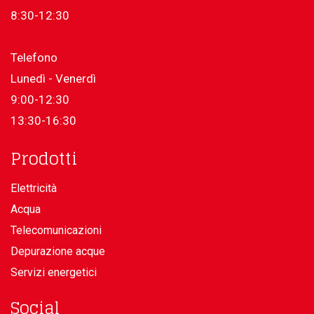
8:30-12:30
Telefono
Lunedì - Venerdì
9:00-12:30
13:30-16:30
Prodotti
Elettricità
Acqua
Telecomunicazioni
Depurazione acque
Servizi energetici
Social