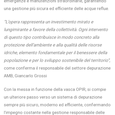
emergenze e manutenzioni straordinarie, garantendo
una gestione più sicura ed efficiente delle acque reflue.
“L’opera rappresenta un investimento mirato e
lungimirante a favore della collettività. Ogni intervento
di questo tipo contribuisce in modo concreto alla
protezione dell’ambiente e alla qualità delle risorse
idriche, elemento fondamentale per il benessere della
popolazione e per lo sviluppo sostenibile del territorio”
,
come conferma il responsabile del settore depurazione
AMB, Giancarlo Grossi
Con la messa in funzione della vasca OPIR, si compie
un ulteriore passo verso un sistema di depurazione
sempre più sicuro, moderno ed efficiente, confermando
l’impegno costante nella gestione responsabile delle