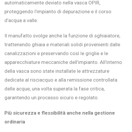
automaticamente deviato nella vasca OPIR,
proteggendo l’impianto di depurazione e il corso
d’acqua a valle.
Il manufatto svolge anche la funzione di sghiaiatore,
trattenendo ghiaia e materiali solidi provenienti dalle
canalizzazioni e preservando così le griglie e le
apparecchiature meccaniche dell’impianto. All’interno
della vasca sono state installate le attrezzature
dedicate al risciacquo e alla remissione controllata
delle acque, una volta superata la fase critica,
garantendo un processo sicuro e regolato.
Più sicurezza e flessibilità anche nella gestione
ordinaria