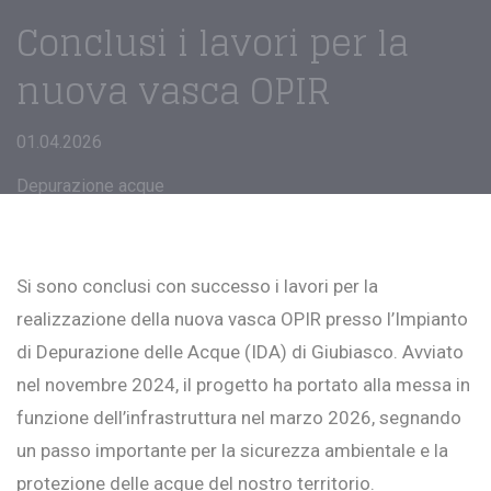
Conclusi i lavori per la
nuova vasca OPIR
01.04.2026
Depurazione acque
Si sono conclusi con successo i lavori per la
realizzazione della nuova vasca OPIR presso l’Impianto
di Depurazione delle Acque (IDA) di Giubiasco. Avviato
nel novembre 2024, il progetto ha portato alla messa in
funzione dell’infrastruttura nel marzo 2026, segnando
un passo importante per la sicurezza ambientale e la
protezione delle acque del nostro territorio.