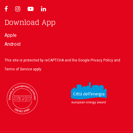
Download App
Apple
Android
This site is protected by reCAPTCHA and the Google
Privacy Policy
and
Terms of Service
apply.