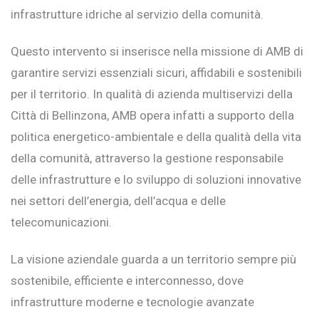
infrastrutture idriche al servizio della comunità.
Questo intervento si inserisce nella missione di AMB di
garantire servizi essenziali sicuri, affidabili e sostenibili
per il territorio. In qualità di azienda multiservizi della
Città di Bellinzona, AMB opera infatti a supporto della
politica energetico-ambientale e della qualità della vita
della comunità, attraverso la gestione responsabile
delle infrastrutture e lo sviluppo di soluzioni innovative
nei settori dell’energia, dell’acqua e delle
telecomunicazioni.
La visione aziendale guarda a un territorio sempre più
sostenibile, efficiente e interconnesso, dove
infrastrutture moderne e tecnologie avanzate