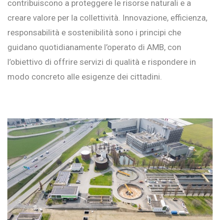
contribuiscono a proteggere le risorse naturali e a
creare valore per la collettività. Innovazione, efficienza,
responsabilità e sostenibilità sono i principi che
guidano quotidianamente l’operato di AMB, con
l’obiettivo di offrire servizi di qualità e rispondere in
modo concreto alle esigenze dei cittadini.