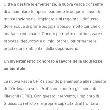
Oltre a gestire le emergenze, la nuova vasca consente
di accumulare temporaneamente le acque in caso di
manutenzione dell’impianto e di regolare il deflusso
delle acque di prima pioggia, spesso molto cariche di
sostanze inquinanti. Questo permette di ottimizzare i
processi depurativi e di migliorare ulteriormente le
prestazioni ambientali della depurazione.
Un investimento concreto a favore della sicurezza
ambientale
La nuova vasca OPIR risponde pienamente alle richieste
dell’Ordinanza sulla Protezione contro gli Incidenti
Rilevanti (OPIR). Con questo intervento, l’impianto di
Giubiasco rafforza la propria capacità di affrontare