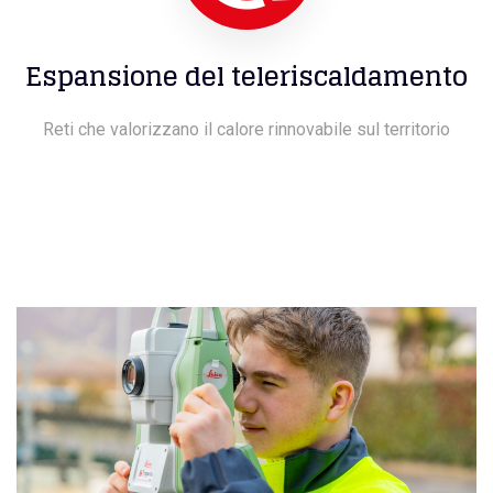
Espansione del teleriscaldamento
Reti che valorizzano il calore rinnovabile sul territorio