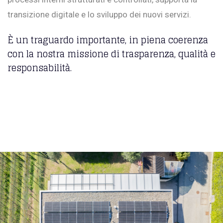
transizione digitale e lo sviluppo dei nuovi servizi.
È un traguardo importante, in piena coerenza
con la nostra missione di trasparenza, qualità e
responsabilità.