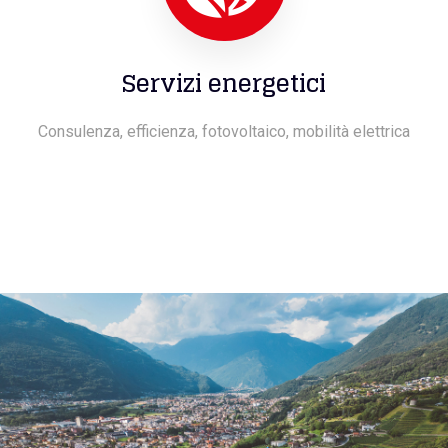
Servizi energetici
Consulenza, efficienza, fotovoltaico, mobilità elettrica