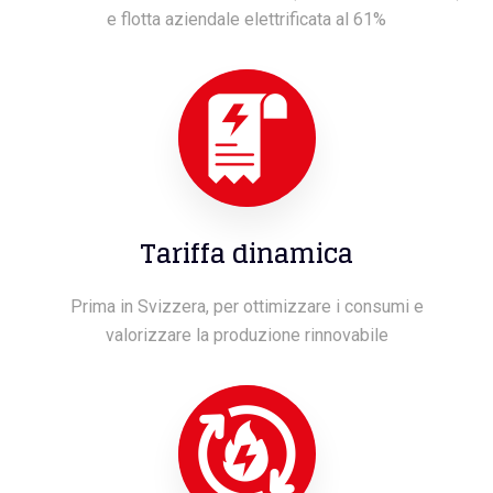
e flotta aziendale elettrificata al 61%
Tariffa dinamica
Prima in Svizzera, per ottimizzare i consumi e
valorizzare la produzione rinnovabile