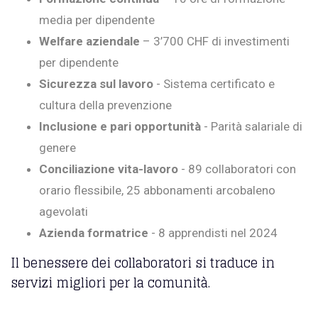
media per dipendente
Welfare aziendale
– 3’700 CHF di investimenti
per dipendente
Sicurezza sul lavoro
- Sistema certificato e
cultura della prevenzione
Inclusione e pari opportunità
- Parità salariale di
genere
Conciliazione vita-lavoro
- 89 collaboratori con
orario flessibile, 25 abbonamenti arcobaleno
agevolati
Azienda formatrice
- 8 apprendisti nel 2024
Il benessere dei collaboratori si traduce in
servizi migliori per la comunità.