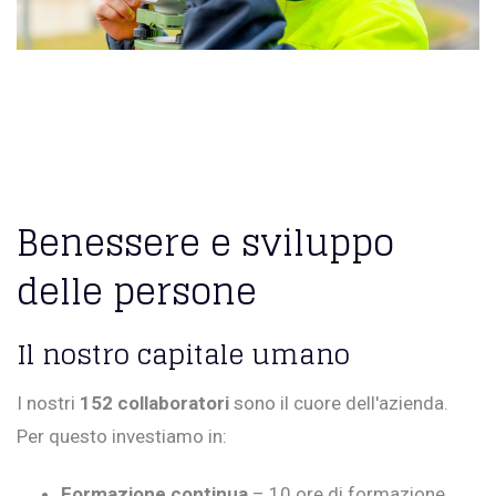
Benessere e sviluppo
delle persone
Il nostro capitale umano
I nostri
152 collaboratori
sono il cuore dell'azienda.
Per questo investiamo in:
Formazione continua
– 10 ore di formazione