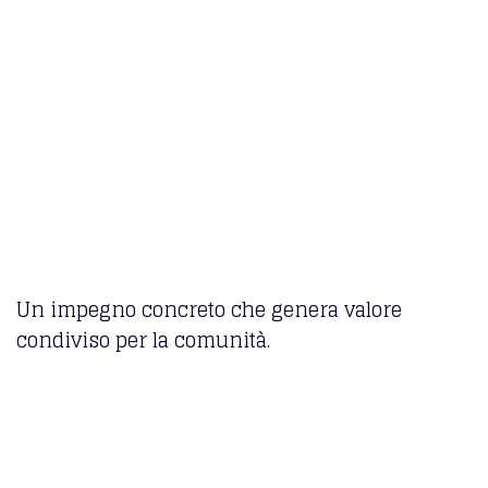
Un impegno concreto che genera valore
condiviso per la comunità.