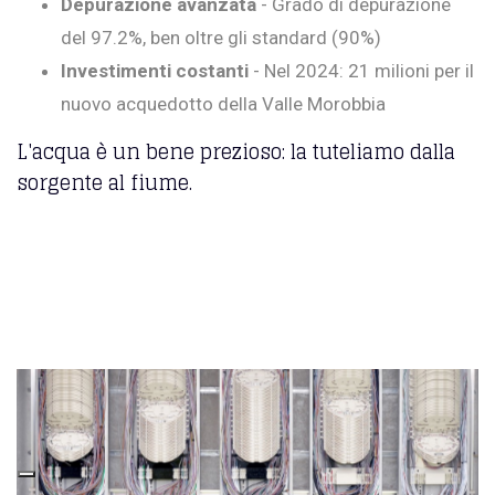
Depurazione avanzata
- Grado di depurazione
del 97.2%, ben oltre gli standard (90%)
Investimenti costanti
- Nel 2024: 21 milioni per il
nuovo acquedotto della Valle Morobbia
L'acqua è un bene prezioso: la tuteliamo dalla
sorgente al fiume.