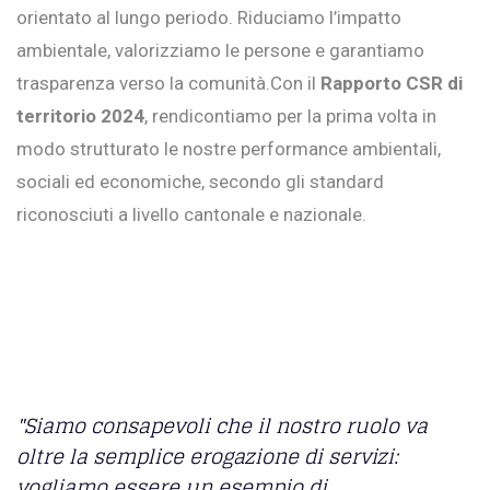
orientato al lungo periodo. Riduciamo l’impatto
ambientale, valorizziamo le persone e garantiamo
trasparenza verso la comunità.Con il
Rapporto CSR di
territorio 2024
, rendicontiamo per la prima volta in
modo strutturato le nostre performance ambientali,
sociali ed economiche, secondo gli standard
riconosciuti a livello cantonale e nazionale.
"Siamo consapevoli che il nostro ruolo va
oltre la semplice erogazione di servizi:
vogliamo essere un esempio di