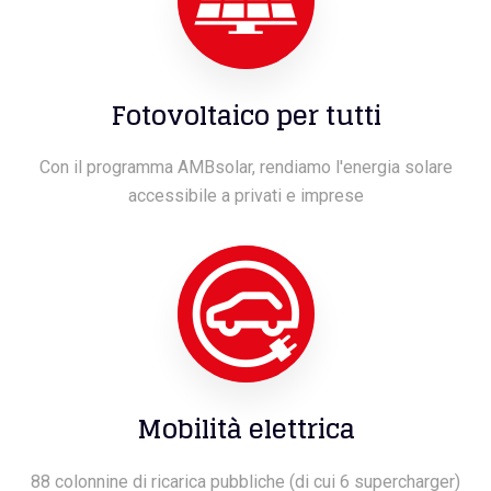
Fotovoltaico per tutti
Con il programma AMBsolar, rendiamo l'energia solare
accessibile a privati e imprese
Mobilità elettrica
88 colonnine di ricarica pubbliche (di cui 6 supercharger)