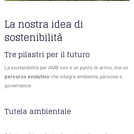
La nostra idea di
sostenibilità
Tre pilastri per il futuro
La sostenibilità per AMB non è un punto di arrivo, ma un
percorso evolutivo
che integra ambiente, persone e
governance:
Tutela ambientale