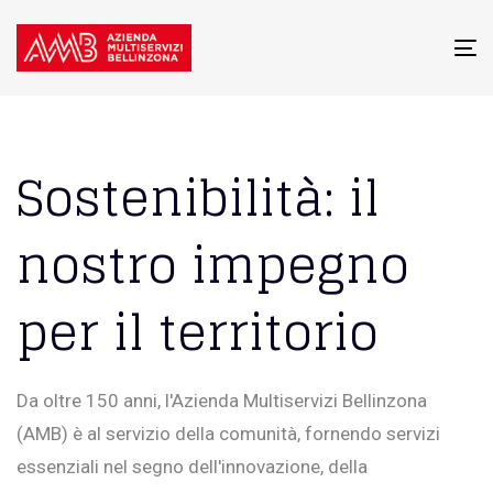
To
na
Sostenibilità: il
nostro impegno
per il territorio
Da oltre 150 anni, l'Azienda Multiservizi Bellinzona
(AMB) è al servizio della comunità, fornendo servizi
essenziali nel segno dell'innovazione, della