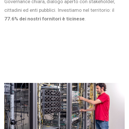
Governance chiara, dialogo aperto con stakeholder,
cittadini ed enti pubblici. Investiamo nel territorio: il
77.6% dei nostri fornitori è ticinese
.