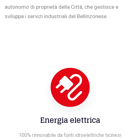
autonomo di proprietà della Città, che gestisce e
sviluppa i servizi industriali del Bellinzonese:
Energia elettrica
100% rinnovabile da fonti idroelettriche ticinesi