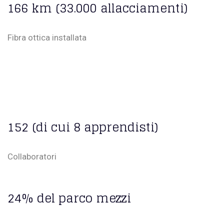
166 km (33.000 allacciamenti)
Fibra ottica installata
152 (di cui 8 apprendisti)
Collaboratori
24% del parco mezzi