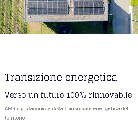
Transizione energetica
Verso un futuro 100% rinnovabile
AMB è protagonista della
transizione energetica
del
territorio: