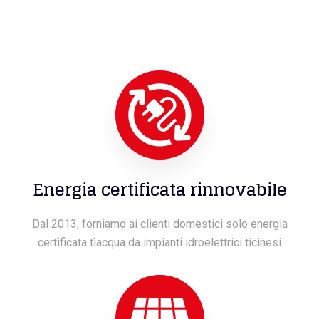
Energia certificata rinnovabile
Dal 2013, forniamo ai clienti domestici solo energia
certificata tìacqua da impianti idroelettrici ticinesi