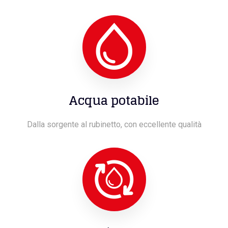
Acqua potabile
Dalla sorgente al rubinetto, con eccellente qualità