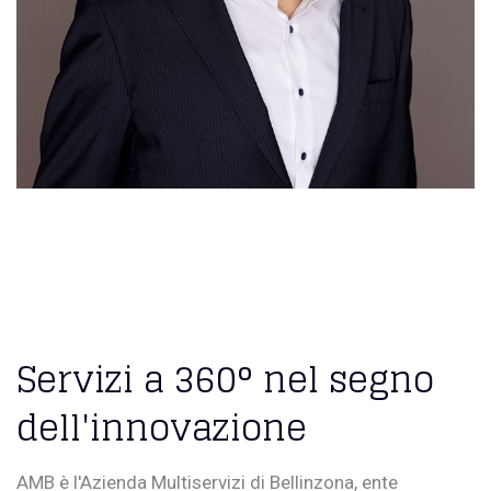
Servizi a 360° nel segno
dell'innovazione
AMB è l'Azienda Multiservizi di Bellinzona, ente