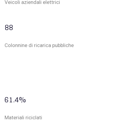
Veicoli aziendali elettrici
88
Colonnine di ricarica pubbliche
61.4%
Materiali riciclati