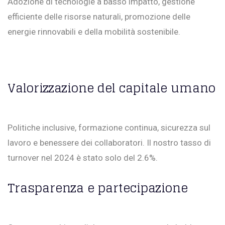
Adozione di tecnologie a basso impatto, gestione
efficiente delle risorse naturali, promozione delle
energie rinnovabili e della mobilità sostenibile.
Valorizzazione del capitale umano
Politiche inclusive, formazione continua, sicurezza sul
lavoro e benessere dei collaboratori. Il nostro tasso di
turnover nel 2024 è stato solo del 2.6%.
Trasparenza e partecipazione