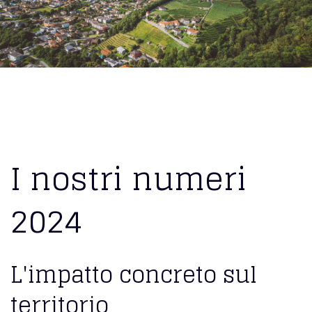
I nostri numeri
2024
L'impatto concreto sul
territorio