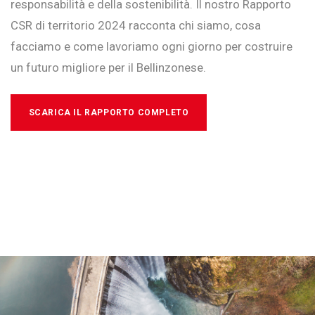
responsabilità e della sostenibilità. Il nostro Rapporto
CSR di territorio 2024 racconta chi siamo, cosa
facciamo e come lavoriamo ogni giorno per costruire
un futuro migliore per il Bellinzonese.
SCARICA IL RAPPORTO COMPLETO