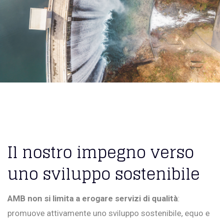
Il nostro impegno verso
uno sviluppo sostenibile
AMB non si limita a erogare servizi di qualità
:
promuove attivamente uno sviluppo sostenibile, equo e