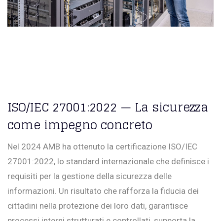
ISO/IEC 27001:2022 — La sicurezza
come impegno concreto
Nel 2024 AMB ha ottenuto la certificazione ISO/IEC
27001:2022, lo standard internazionale che definisce i
requisiti per la gestione della sicurezza delle
informazioni. Un risultato che rafforza la fiducia dei
cittadini nella protezione dei loro dati, garantisce
processi interni strutturati e controllati, supporta la