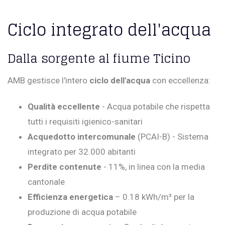
Ciclo integrato dell'acqua
Dalla sorgente al fiume Ticino
AMB gestisce l'intero
ciclo dell'acqua
con eccellenza:
Qualità eccellente
- Acqua potabile che rispetta
tutti i requisiti igienico-sanitari
Acquedotto intercomunale
(PCAI-B) - Sistema
integrato per 32.000 abitanti
Perdite contenute
- 11%, in linea con la media
cantonale
Efficienza energetica
– 0.18 kWh/m³ per la
produzione di acqua potabile