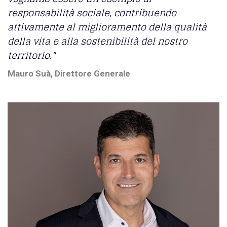
responsabilità sociale, contribuendo
attivamente al miglioramento della qualità
della vita e alla sostenibilità del nostro
territorio."
Mauro Suà, Direttore Generale