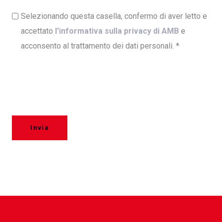
Selezionando questa casella, confermo di aver letto e
accettato
l'informativa sulla privacy di AMB
e
acconsento al trattamento dei dati personali.
*