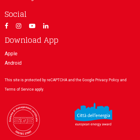
Social
Download App
Apple
Android
This site is protected by reCAPTCHA and the Google
Privacy Policy
and
Terms of Service
apply.