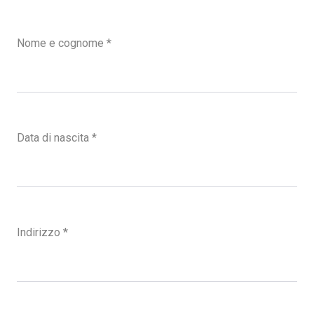
Nome e cognome
*
Data di nascita
*
Indirizzo
*