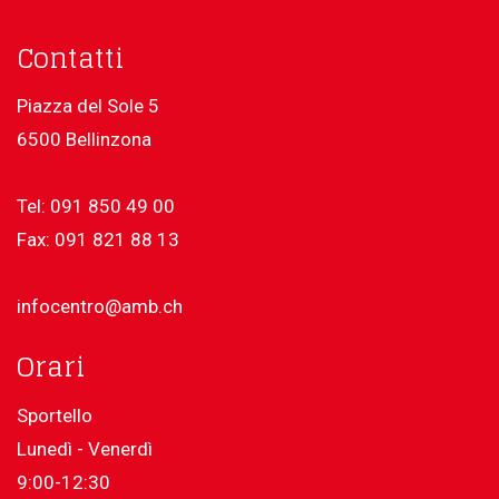
Contatti
Piazza del Sole 5
6500 Bellinzona
Tel: 091 850 49 00
Fax: 091 821 88 13
infocentro@amb.ch
Orari
Sportello
Lunedì - Venerdì
9:00-12:30