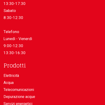
13:30-17:30
Sabato
8:30-12:30
Telefono
Lunedì - Venerdì
9:00-12:30
13:30-16:30
Prodotti
Elettricità
Acqua
Telecomunicazioni
Depurazione acque
Servizi energetici