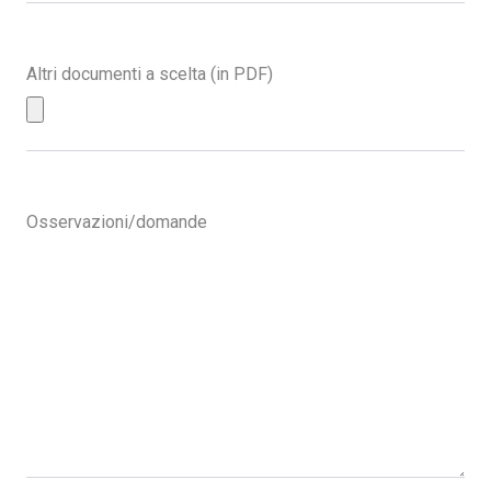
Altri documenti a scelta (in PDF)
Osservazioni/domande