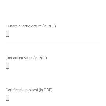
Lettera di candidatura (in PDF)
Curriculum Vitae (in PDF)
Certificati e diplomi (in PDF)