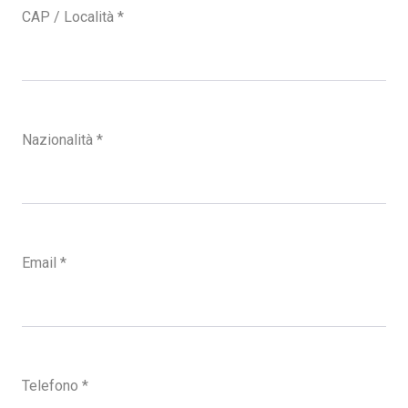
CAP / Località
*
Nazionalità
*
Email
*
Telefono
*