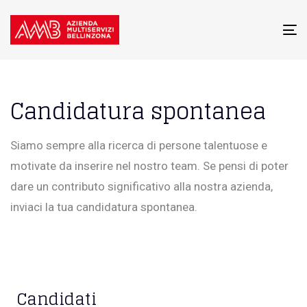
To
na
Candidatura spontanea
Siamo sempre alla ricerca di persone talentuose e
motivate da inserire nel nostro team. Se pensi di poter
dare un contributo significativo alla nostra azienda,
inviaci la tua candidatura spontanea.
Candidati