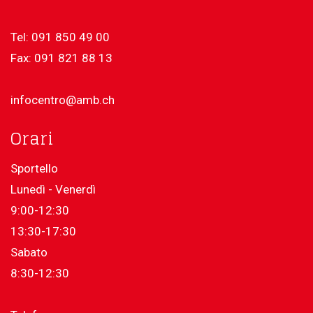
Tel: 091 850 49 00
Fax: 091 821 88 13
infocentro@amb.ch
Orari
Sportello
Lunedì - Venerdì
9:00-12:30
13:30-17:30
Sabato
8:30-12:30