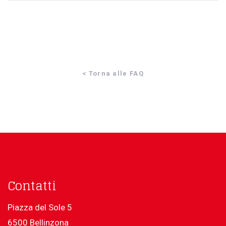
< Torna alle FAQ
Contatti
Piazza del Sole 5
6500 Bellinzona