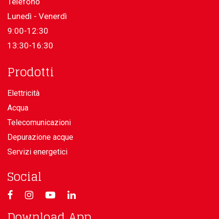
Telefono
Lunedì - Venerdì
9:00-12:30
13:30-16:30
Prodotti
Elettricità
Acqua
Telecomunicazioni
Depurazione acque
Servizi energetici
Social
Download App