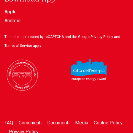
Apple
Android
This site is protected by reCAPTCHA and the Google
Privacy Policy
and
Terms of Service
apply.
FAQ
Comunicati
Documenti
Media
Cookie Policy
Privacy Policy