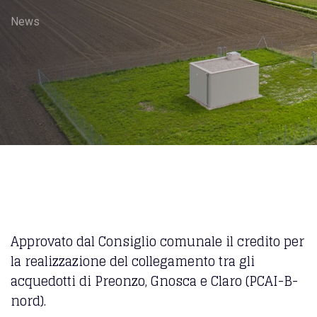
News
Approvato dal Consiglio comunale il credito per
la realizzazione del collegamento tra gli
acquedotti di Preonzo, Gnosca e Claro (PCAI-B-
nord).