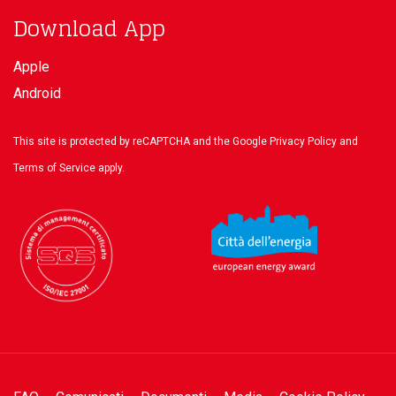
Download App
Apple
Android
This site is protected by reCAPTCHA and the Google
Privacy Policy
and
Terms of Service
apply.