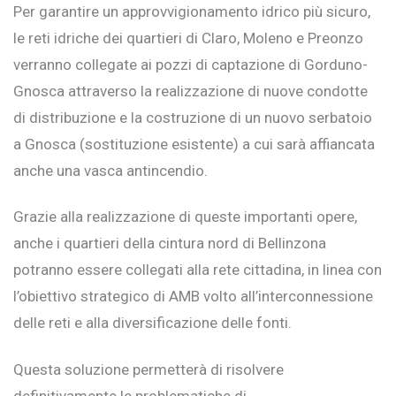
Per garantire un approvvigionamento idrico più sicuro,
le reti idriche dei quartieri di Claro, Moleno e Preonzo
verranno collegate ai pozzi di captazione di Gorduno-
Gnosca attraverso la realizzazione di nuove condotte
di distribuzione e la costruzione di un nuovo serbatoio
a Gnosca (sostituzione esistente) a cui sarà affiancata
anche una vasca antincendio.
Grazie alla realizzazione di queste importanti opere,
anche i quartieri della cintura nord di Bellinzona
potranno essere collegati alla rete cittadina, in linea con
l’obiettivo strategico di AMB volto all’interconnessione
delle reti e alla diversificazione delle fonti.
Questa soluzione permetterà di risolvere
definitivamente le problematiche di