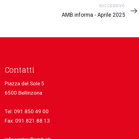
Successivo
SUCCESSIVO
AMB informa - Aprile 2025
Contatti
Piazza del Sole 5
6500 Bellinzona
Tel: 091 850 49 00
Fax: 091 821 88 13