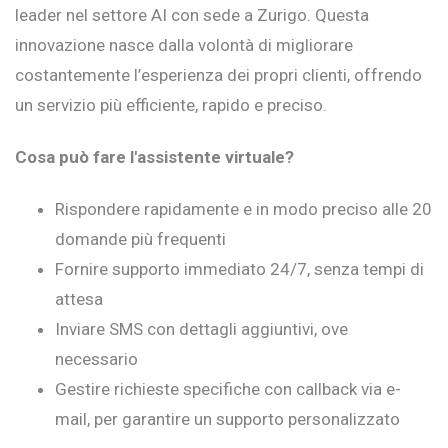
leader nel settore AI con sede a Zurigo. Questa
innovazione nasce dalla volontà di migliorare
costantemente l’esperienza dei propri clienti, offrendo
un servizio più efficiente, rapido e preciso.
Cosa può fare l'assistente virtuale?
Rispondere rapidamente e in modo preciso alle 20
domande più frequenti
Fornire supporto immediato 24/7, senza tempi di
attesa
Inviare SMS con dettagli aggiuntivi, ove
necessario
Gestire richieste specifiche con callback via e-
mail, per garantire un supporto personalizzato