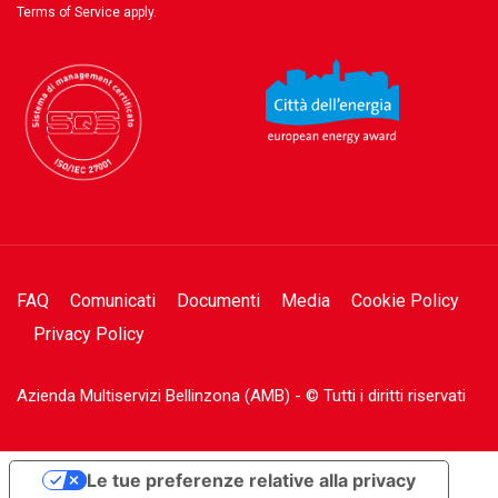
Terms of Service
apply.
FAQ
Comunicati
Documenti
Media
Cookie Policy
Privacy Policy
Azienda Multiservizi Bellinzona (AMB) - © Tutti i diritti riservati
Le tue preferenze relative alla privacy