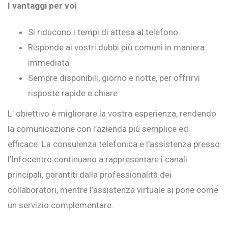
I vantaggi per voi
Si riducono i tempi di attesa al telefono
Risponde ai vostri dubbi più comuni in maniera
immediata
Sempre disponibili, giorno e notte, per offrirvi
risposte rapide e chiare
L’ obiettivo è migliorare la vostra esperienza, rendendo
la comunicazione con l’azienda più semplice ed
efficace. La consulenza telefonica e l'assistenza presso
l'Infocentro continuano a rappresentare i canali
principali, garantiti dalla professionalità dei
collaboratori, mentre l’assistenza virtuale si pone come
un servizio complementare.