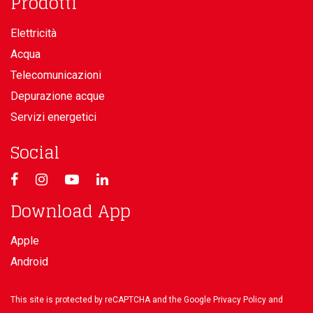
Prodotti
Elettricità
Acqua
Telecomunicazioni
Depurazione acque
Servizi energetici
Social
Download App
Apple
Android
This site is protected by reCAPTCHA and the Google
Privacy Policy
and