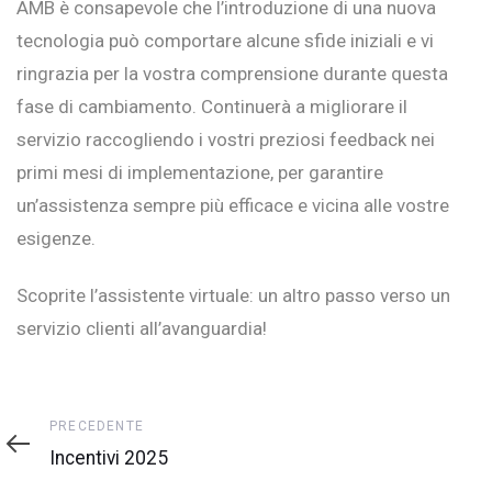
AMB è consapevole che l’introduzione di una nuova
tecnologia può comportare alcune sfide iniziali e vi
ringrazia per la vostra comprensione durante questa
fase di cambiamento. Continuerà a migliorare il
servizio raccogliendo i vostri preziosi feedback nei
primi mesi di implementazione, per garantire
un’assistenza sempre più efficace e vicina alle vostre
esigenze.
Scoprite l’assistente virtuale: un altro passo verso un
servizio clienti all’avanguardia!
Precedente
PRECEDENTE
Incentivi 2025