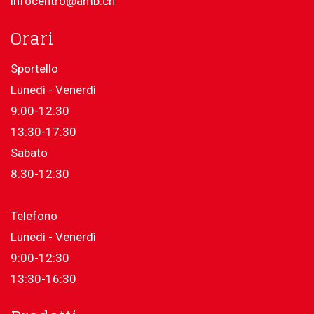
infocentro@amb.ch
Orari
Sportello
Lunedì - Venerdì
9:00-12:30
13:30-17:30
Sabato
8:30-12:30
Telefono
Lunedì - Venerdì
9:00-12:30
13:30-16:30