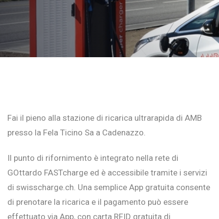
Fai il pieno alla stazione di ricarica ultrarapida di AMB
presso la Fela Ticino Sa a Cadenazzo.
Il punto di rifornimento è integrato nella rete di
GOttardo FASTcharge ed è accessibile tramite i servizi
di swisscharge.ch. Una semplice App gratuita consente
di prenotare la ricarica e il pagamento può essere
effettuato via App, con carta RFID gratuita di