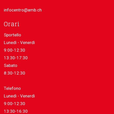
infocentro@amb.ch
Orari
Sportello
Lunedì - Venerdì
9:00-12:30
13:30-17:30
Sabato
8:30-12:30
Telefono
Lunedì - Venerdì
9:00-12:30
13:30-16:30