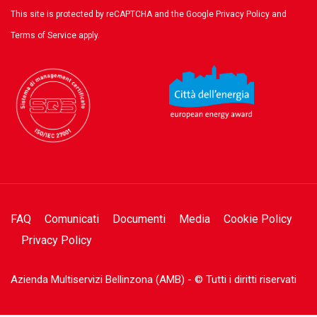
This site is protected by reCAPTCHA and the Google
Privacy Policy
and
Terms of Service
apply.
FAQ
Comunicati
Documenti
Media
Cookie Policy
Privacy Policy
Azienda Multiservizi Bellinzona (AMB) - © Tutti i diritti riservati