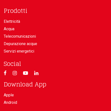
Prodotti
Elettricità
Acqua
Telecomunicazioni
Depurazione acque
Servizi energetici
Social
Download App
Apple
Android