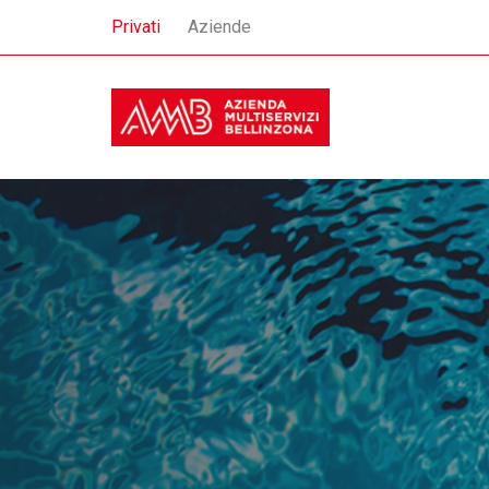
Privati
Aziende