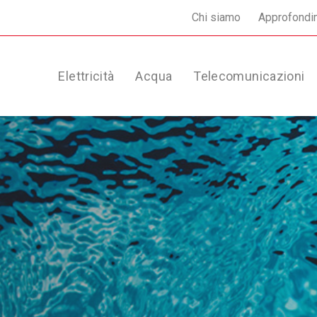
Chi siamo
Approfondi
Elettricità
Acqua
Telecomunicazioni