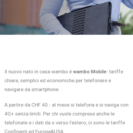
Il nuovo nato in casa wambo è
wambo Mobile
: tariffe
chiare, semplici ed economiche per telefonare e
navigare da smartphone.
A partire da CHF 40.- al mese si telefona e si naviga con
4G+ senza limiti. Per chi vuole comprese anche le
telefonate e i dati da o verso l’estero, ci sono le tariffe
Confinanti ed Europa&USA.