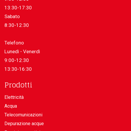
13:30-17:30
Sabato
8:30-12:30
Telefono
Lunedì - Venerdì
9:00-12:30
13:30-16:30
Prodotti
Elettricità
Acqua
Telecomunicazioni
Depurazione acque