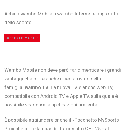
Abbina wambo Mobile a wambo Internet e approfitta
dello sconto.
OFFERTE MOBILE
Wambo Mobile non deve però far dimenticare i grandi
vantaggi che offre anche il neo arrivato nella
famiglia:
wambo TV
. La nuova TV è anche web TV,
compatibile con Android TV e Apple TV, sulla quale è
possibile scaricare le applicazioni preferite.
È possibile aggiungere anche il «Pacchetto MySports
Pro» che offre la possibilità, con altri CHF 25.- al