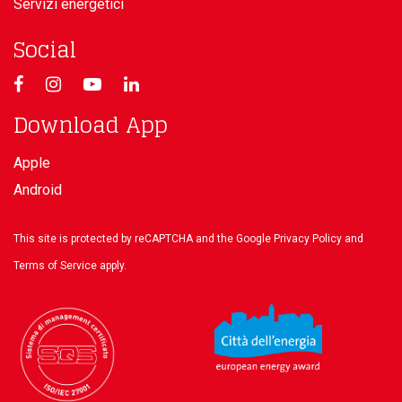
Servizi energetici
Social
Download App
Apple
Android
This site is protected by reCAPTCHA and the Google
Privacy Policy
and
Terms of Service
apply.