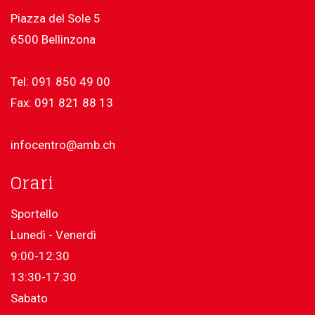
Piazza del Sole 5
6500 Bellinzona
Tel: 091 850 49 00
Fax: 091 821 88 13
infocentro@amb.ch
Orari
Sportello
Lunedì - Venerdì
9:00-12:30
13:30-17:30
Sabato