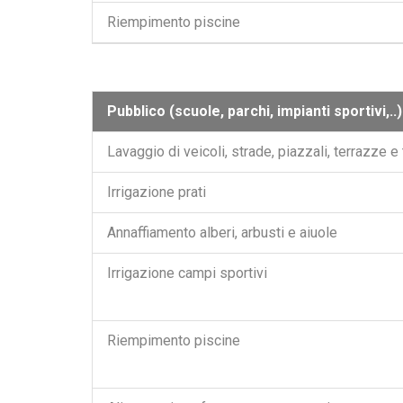
Riempimento piscine
Pubblico (scuole, parchi, impianti sportivi,..)
Lavaggio di veicoli, strade, piazzali, terrazze e 
Irrigazione prati
Annaffiamento alberi, arbusti e aiuole
Irrigazione campi sportivi
Riempimento piscine