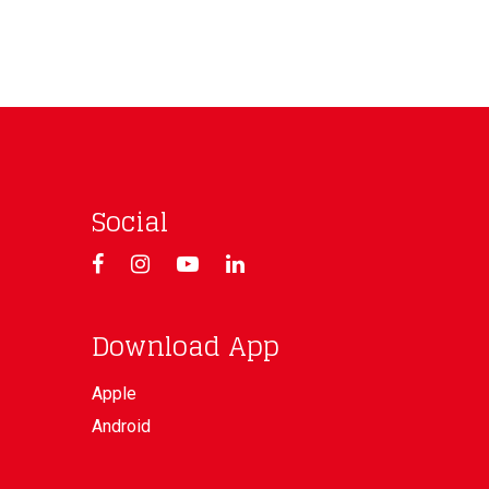
Social
Download App
Apple
Android