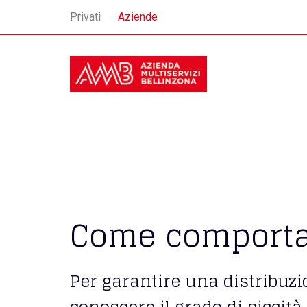
Privati
Aziende
Come comportars
Per garantire una distribuzi