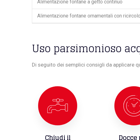
Alimentazione fontane a getto continuo
Alimentazione fontane ornamentali con ricircol
Uso parsimonioso acq
Di seguito dei semplici consigli da applicare q
Chiudi il
Docce 