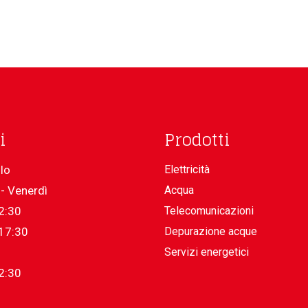
i
Prodotti
lo
Elettricità
- Venerdì
Acqua
2:30
Telecomunicazioni
17:30
Depurazione acque
Servizi energetici
2:30