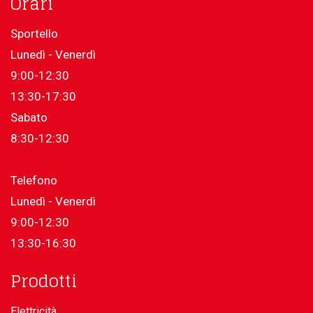
Orari
Sportello
Lunedì - Venerdì
9:00-12:30
13:30-17:30
Sabato
8:30-12:30
Telefono
Lunedì - Venerdì
9:00-12:30
13:30-16:30
Prodotti
Elettricità