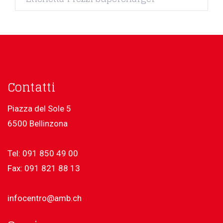
Contatti
Piazza del Sole 5
6500 Bellinzona
Tel: 091 850 49 00
Fax: 091 821 88 13
infocentro@amb.ch