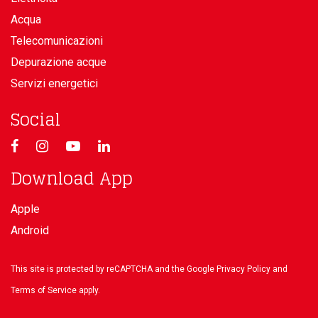
Acqua
Telecomunicazioni
Depurazione acque
Servizi energetici
Social
Download App
Apple
Android
This site is protected by reCAPTCHA and the Google
Privacy Policy
and
Terms of Service
apply.