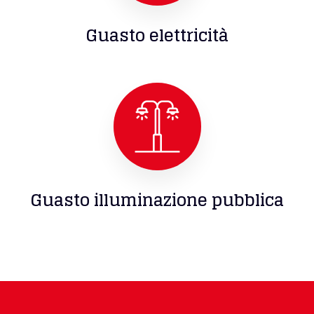
Guasto elettricità
Guasto illuminazione pubblica