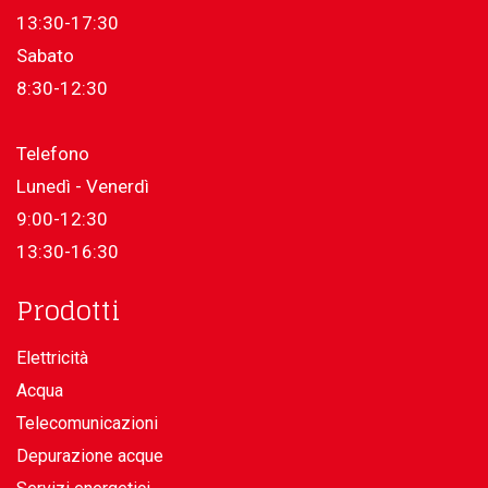
13:30-17:30
Sabato
8:30-12:30
Telefono
Lunedì - Venerdì
9:00-12:30
13:30-16:30
Prodotti
Elettricità
Acqua
Telecomunicazioni
Depurazione acque