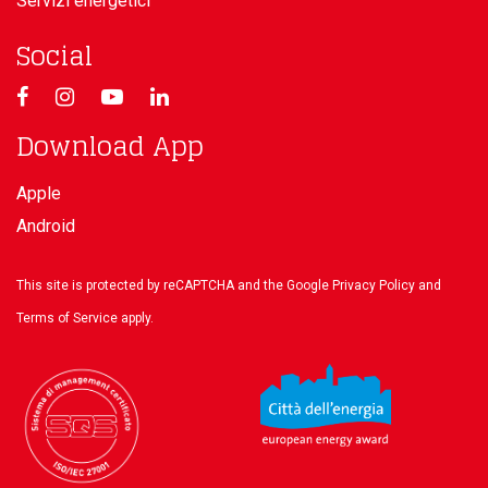
Servizi energetici
Social
Download App
Apple
Android
This site is protected by reCAPTCHA and the Google
Privacy Policy
and
Terms of Service
apply.