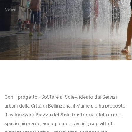
News
Con il progetto «SoStare al Sole», ideato dai Servizi
urbani della Città di Bellinzona, il Municipio ha proposto
di valorizzare
Piazza del Sole
trasformandola in uno
spazio più verde, accogliente e vivibile, soprattutto