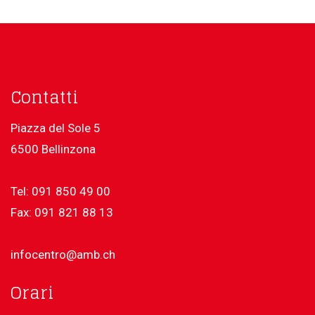
Contatti
Piazza del Sole 5
6500 Bellinzona
Tel: 091 850 49 00
Fax: 091 821 88 13
infocentro@amb.ch
Orari