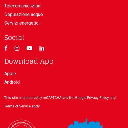
Telecomunicazioni
Depurazione acque
Servizi energetici
Social
Download App
Apple
Android
This site is protected by reCAPTCHA and the Google
Privacy Policy
and
Terms of Service
apply.