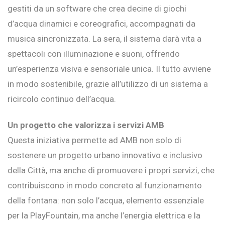
gestiti da un software che crea decine di giochi
d’acqua dinamici e coreografici, accompagnati da
musica sincronizzata. La sera, il sistema darà vita a
spettacoli con illuminazione e suoni, offrendo
un’esperienza visiva e sensoriale unica. Il tutto avviene
in modo sostenibile, grazie all’utilizzo di un sistema a
ricircolo continuo dell’acqua.
Un progetto che valorizza i servizi AMB
Questa iniziativa permette ad AMB non solo di
sostenere un progetto urbano innovativo e inclusivo
della Città, ma anche di promuovere i propri servizi, che
contribuiscono in modo concreto al funzionamento
della fontana: non solo l’acqua, elemento essenziale
per la PlayFountain, ma anche l’energia elettrica e la