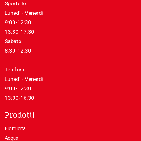
Sportello
Lunedì - Venerdì
9:00-12:30
13:30-17:30
Sabato
8:30-12:30
Telefono
Lunedì - Venerdì
9:00-12:30
13:30-16:30
Prodotti
Elettricità
Acqua